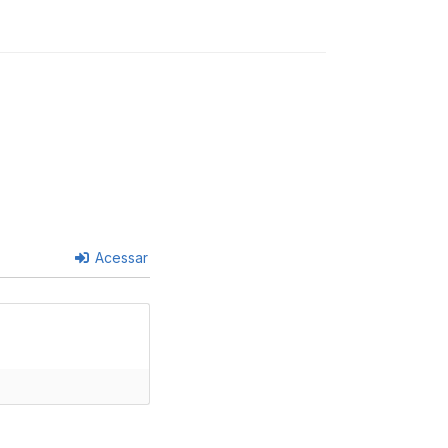
Acessar