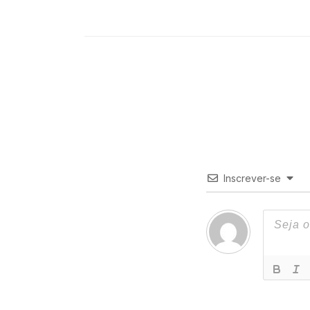
Inscrever-se