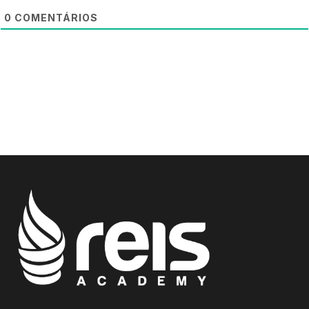
0
COMENTÁRIOS