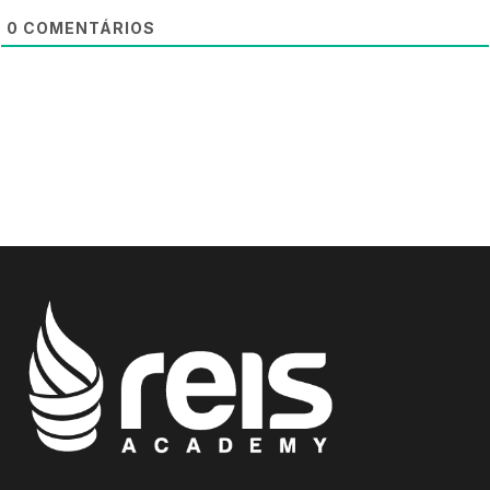
0
COMENTÁRIOS