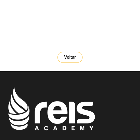
Voltar