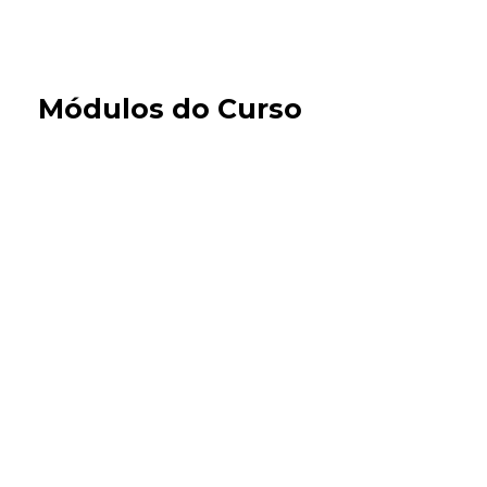
Módulos do Curso