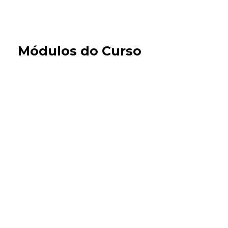
Módulos do Curso