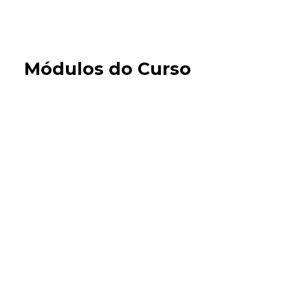
Módulos do Curso