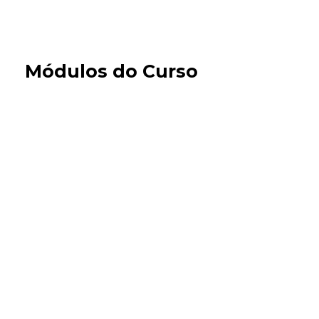
Módulos do Curso