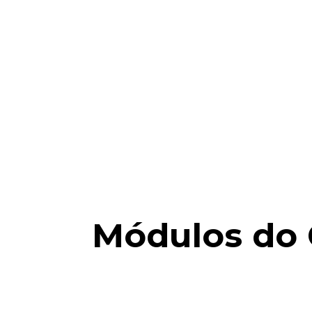
Módulos do 