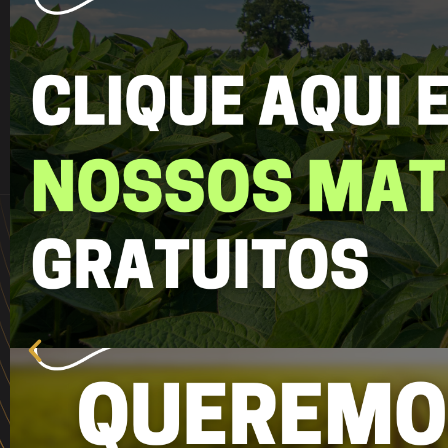
Anterior