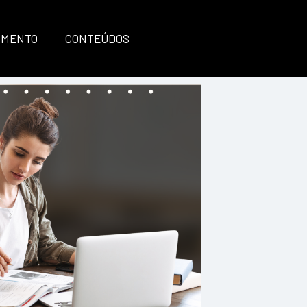
IMENTO
CONTEÚDOS