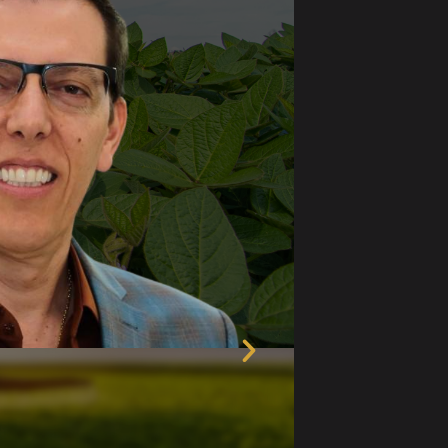
Próximo