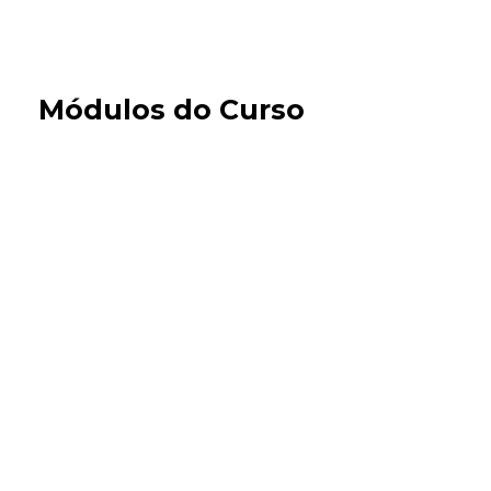
Módulos do Curso