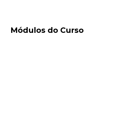
Módulos do Curso