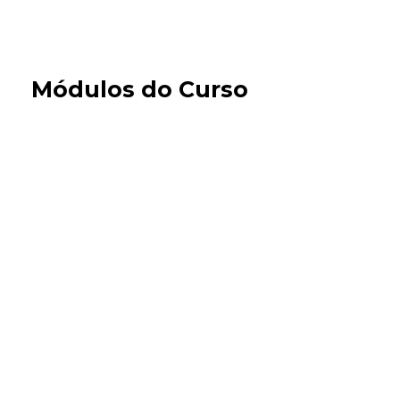
Módulos do Curso