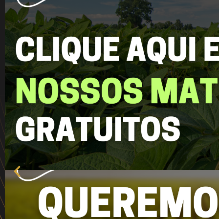
Anterior