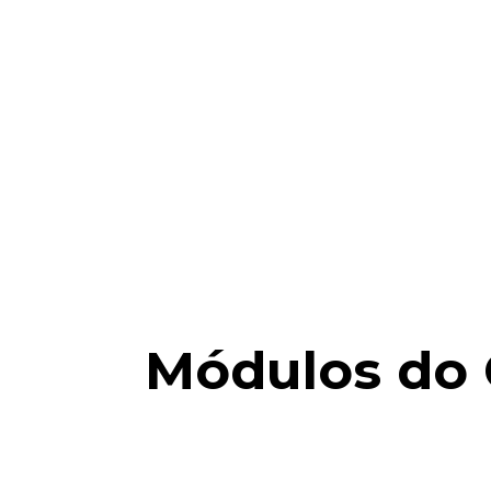
Módulos do 