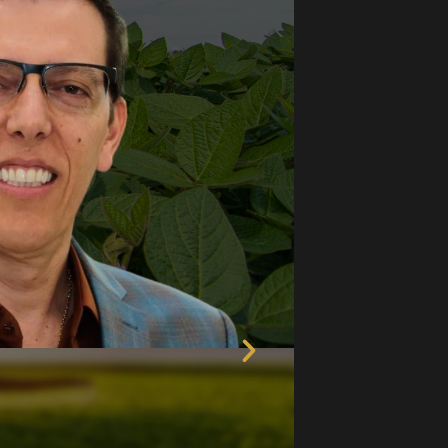
Próximo