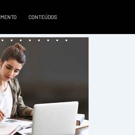
IMENTO
CONTEÚDOS