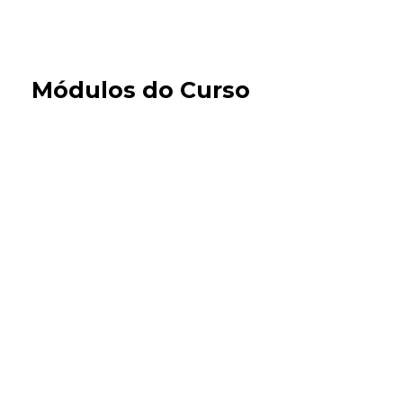
Módulos do Curso