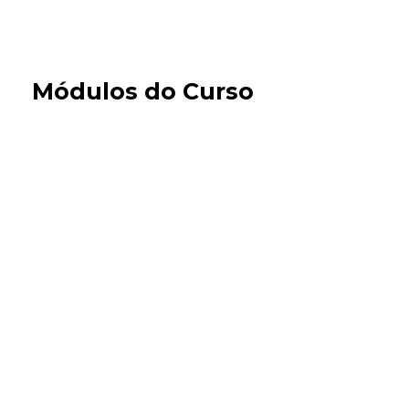
Módulos do Curso