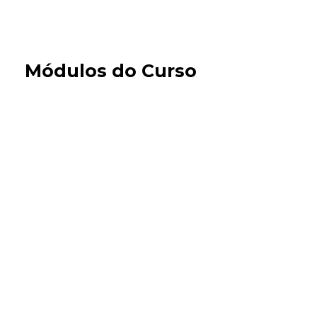
Módulos do Curso