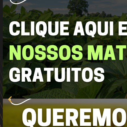
Anterior