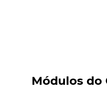
Módulos do 