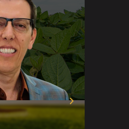
Próximo