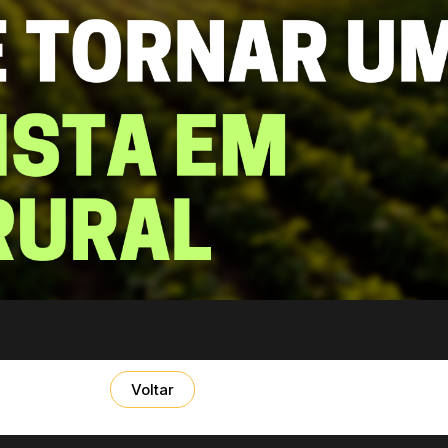
Voltar