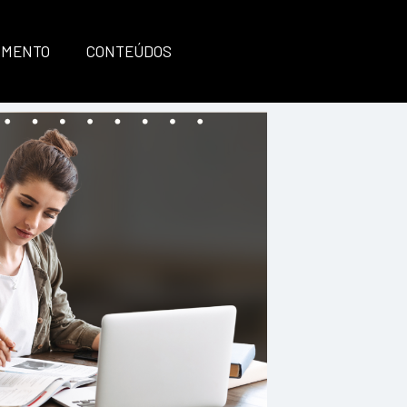
IMENTO
CONTEÚDOS