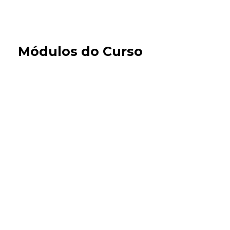
Módulos do Curso