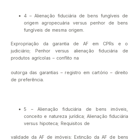
4 – Alienação fiduciária de bens fungíveis de
origem agropecuária versus penhor de bens
fungíveis de mesma origem.
Expropriação da garantia de AF em CPRs e o
judiciário; Penhor versus alienação fiduciária de
produtos agrícolas – conflito na
outorga das garantias – registro em cartório – direito
de preferência.
5 – Alienação fiduciária de bens imóveis,
conceito e natureza jurídica; Alienação fiduciária
versus hipoteca; Requisitos de
validade da AF de imóveis; Extinção da AF de bens