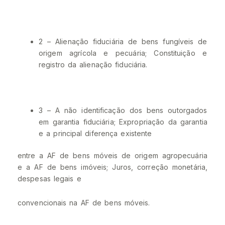
2 – Alienação fiduciária de bens fungíveis de
origem agrícola e pecuária; Constituição e
registro da alienação fiduciária.
3 – A não identificação dos bens outorgados
em garantia fiduciária; Expropriação da garantia
e a principal diferença existente
entre a AF de bens móveis de origem agropecuária
e a AF de bens imóveis; Juros, correção monetária,
despesas legais e
convencionais na AF de bens móveis.