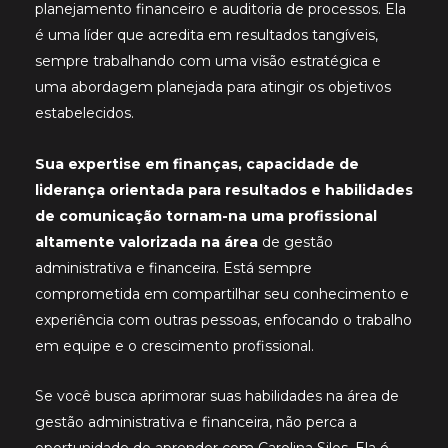
planejamento financeiro e auditoria de processos. Ela
é uma líder que acredita em resultados tangíveis,
sempre trabalhando com uma visão estratégica e
uma abordagem planejada para atingir os objetivos
estabelecidos.
Sua expertise em finanças, capacidade de
liderança orientada para resultados e habilidades
de comunicação tornam-na uma profissional
altamente valorizada na área
de gestão
administrativa e financeira. Está sempre
comprometida em compartilhar seu conhecimento e
experiência com outras pessoas, enfocando o trabalho
em equipe e o crescimento profissional.
Se você busca aprimorar suas habilidades na área de
gestão administrativa e financeira, não perca a