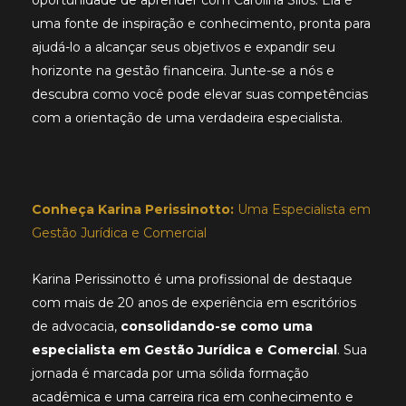
oportunidade de aprender com Carolina Silos. Ela é
uma fonte de inspiração e conhecimento, pronta para
ajudá-lo a alcançar seus objetivos e expandir seu
horizonte na gestão financeira. Junte-se a nós e
descubra como você pode elevar suas competências
com a orientação de uma verdadeira especialista.
Conheça Karina Perissinotto:
Uma Especialista em
Gestão Jurídica e Comercial
Karina Perissinotto é uma profissional de destaque
com mais de 20 anos de experiência em escritórios
de advocacia,
consolidando-se como uma
especialista em Gestão Jurídica e Comercial
. Sua
jornada é marcada por uma sólida formação
acadêmica e uma carreira rica em conhecimento e