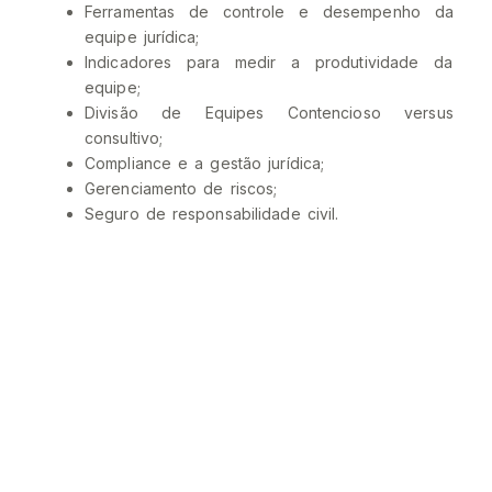
Ferramentas de controle e desempenho da
equipe jurídica;
Indicadores para medir a produtividade da
equipe;
Divisão de Equipes Contencioso versus
consultivo;
Compliance e a gestão jurídica;
Gerenciamento de riscos;
Seguro de responsabilidade civil.