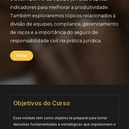
indicadores para melhorar a produtividade.
Também exploraremos tópicos relacionados à
divisão de equipes, compliance, gerenciamento
de riscos e a importância do seguro de
responsabilidade civil na prática jurídica.
Voltar
Objetivos do Curso
Esse módulo tem como objetivo te preparar para tomar
decisões fundamentadas e estratégicas que impulsionem o