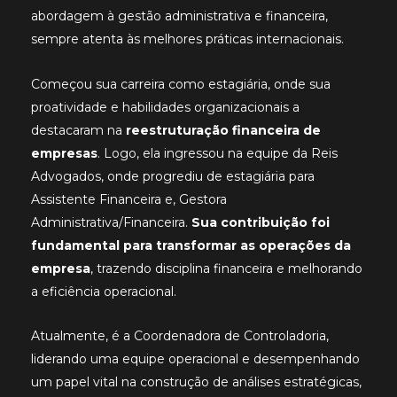
abordagem à gestão administrativa e financeira,
sempre atenta às melhores práticas internacionais.
Começou sua carreira como estagiária, onde sua
proatividade e habilidades organizacionais a
destacaram na
reestruturação financeira de
empresas
. Logo, ela ingressou na equipe da Reis
Advogados, onde progrediu de estagiária para
Assistente Financeira e, Gestora
Administrativa/Financeira.
Sua contribuição foi
fundamental para transformar as operações da
empresa
, trazendo disciplina financeira e melhorando
a eficiência operacional.
Atualmente, é a Coordenadora de Controladoria,
liderando uma equipe operacional e desempenhando
um papel vital na construção de análises estratégicas,