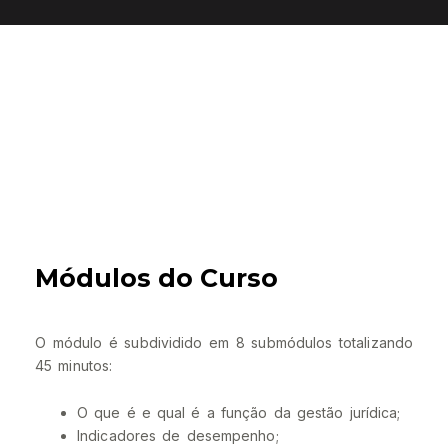
Módulos do Curso
O módulo é subdividido em 8 submódulos totalizando
45 minutos:
O que é e qual é a função da gestão jurídica;
Indicadores de desempenho;