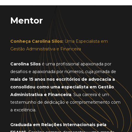
Mentor
Conheça Carolina Silos:
Uma Especialista em
Gestão Administrativa e Financeira
Carolina Silos
é uma profissional apaixonada por
desafios e apaixonada por números, cuja jornada de
mais de 15 anos nos escritórios de advocacia a
consolidou como uma especialista em Gestão
Administrativa e Financeira
. Sua carreira é um
testemunho de dedicação e comprometimento com
a excelência.
Graduada em Relações Internacionais pela