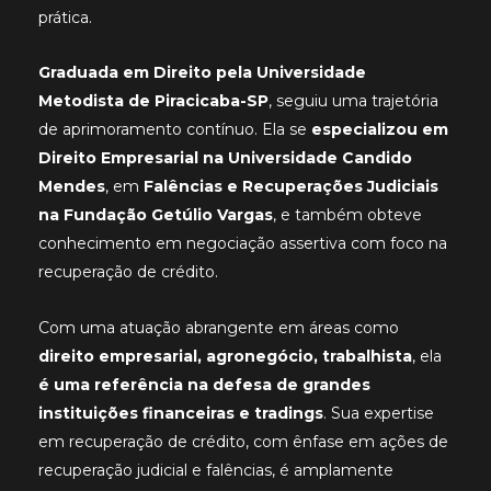
prática.
Graduada em Direito pela Universidade
Metodista de Piracicaba-SP
, seguiu uma trajetória
de aprimoramento contínuo. Ela se
especializou em
Direito Empresarial na Universidade Candido
Mendes
, em
Falências e Recuperações Judiciais
na Fundação Getúlio Vargas
, e também obteve
conhecimento em negociação assertiva com foco na
recuperação de crédito.
Com uma atuação abrangente em áreas como
direito empresarial, agronegócio, trabalhista
, ela
é uma referência na defesa de grandes
instituições financeiras e tradings
. Sua expertise
em recuperação de crédito, com ênfase em ações de
recuperação judicial e falências, é amplamente