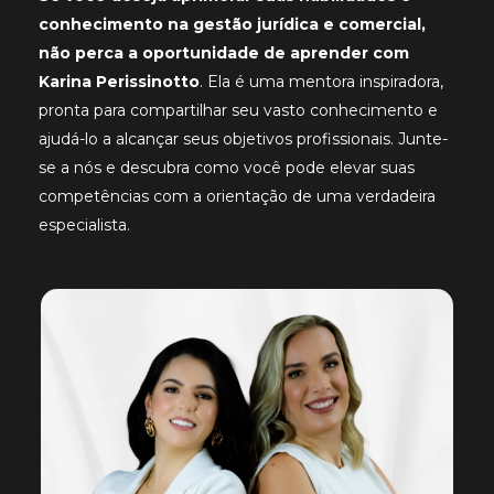
conhecimento na gestão jurídica e comercial,
não perca a oportunidade de aprender com
Karina Perissinotto
. Ela é uma mentora inspiradora,
pronta para compartilhar seu vasto conhecimento e
ajudá-lo a alcançar seus objetivos profissionais. Junte-
se a nós e descubra como você pode elevar suas
competências com a orientação de uma verdadeira
especialista.