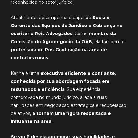
reconhecida no setor jurídico.
Atualmente, desempenha o papel de
Sócia e
Gerente das Equipes do Jurídico e Cobrança no
escritório Reis Advogados
. Como
membro da
Comissão do Agronegócio da OAB
, ela também é
professora de Pós-Graduação na área de
contratos rurais
.
Karina é uma
executiva eficiente e confiante,
conhecida por sua abordagem focada em
resultados e eficiência
. Sua experiência
comprovada no mundo jurídico, aliada a suas
habilidades em negociação estratégica e recuperação
de ativos,
a tornam uma figura respeitada e
influente na área
.
Se você deseja aprimorar suas habilidades e