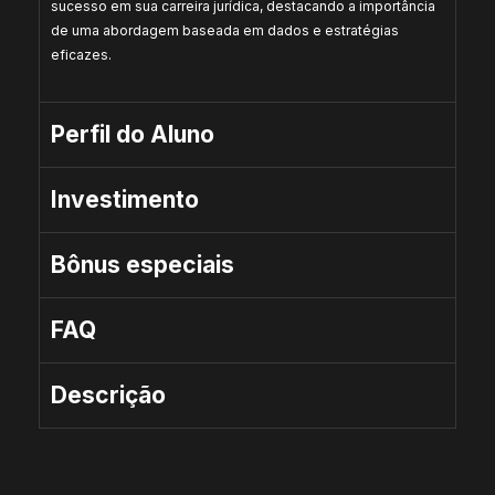
sucesso em sua carreira jurídica, destacando a importância
de uma abordagem baseada em dados e estratégias
eficazes.
Perfil do Aluno
Investimento
Bônus especiais
FAQ
Descrição