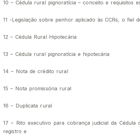
10 – Cédula rural pignoratícia – conceito e requisitos e
11 -Legislação sobre penhor aplicado às CCRs, o fiel 
12 – Cédula Rural Hipotecária
13 – Cédula rural pignoratícia e hipotecária
14 – Nota de crédito rural
15 – Nota promissória rural
16 – Duplicata rural
17 – Rito executivo para cobrança judicial da Cédula 
registro e