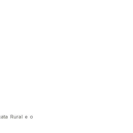
cata Rural e o