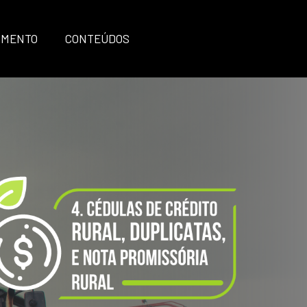
IMENTO
CONTEÚDOS