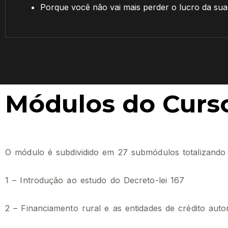
Porque você não vai mais perder o lucro da su
Módulos do Curs
O módulo é subdividido em 27 submódulos totalizando 
1 – Introdução ao estudo do Decreto-lei 167
2 – Financiamento rural e as entidades de crédito auto