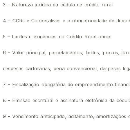
3 – Natureza jurídica da cédula de crédito rural
4 – CCRs e Cooperativas e a obrigatoriedade de demon
5 – Limites e exigências do Crédito Rural oficial
6 – Valor principal, parcelamentos, limites, prazos, jur
despesas cartorárias, pena convencional,
despesas leg
7 – Fiscalização obrigatória do empreendimento financ
8 – Emissão escritural e assinatura eletrônica da cédul
9 – Vencimento antecipado, aditamento, amortizações