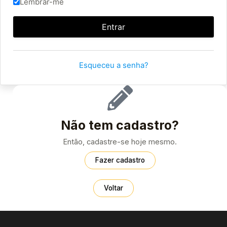
Lembrar-me
Esqueceu a senha?
Não tem cadastro?
Então, cadastre-se hoje mesmo.
Fazer cadastro
Voltar